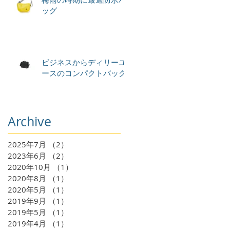
ッグ
ビジネスからディリーユ
ースのコンパクトバック
Archive
2025年7月
（2）
2件の記事
2023年6月
（2）
2件の記事
2020年10月
（1）
1件の記事
2020年8月
（1）
1件の記事
2020年5月
（1）
1件の記事
2019年9月
（1）
1件の記事
2019年5月
（1）
1件の記事
2019年4月
（1）
1件の記事