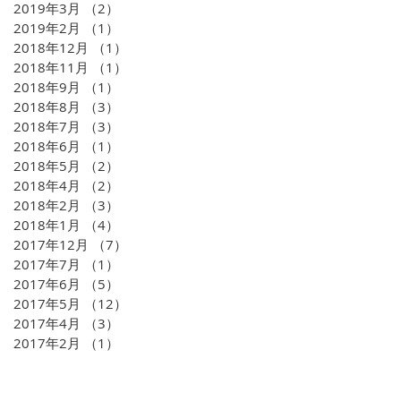
2019年3月
（2）
2件の記事
2019年2月
（1）
1件の記事
2018年12月
（1）
1件の記事
2018年11月
（1）
1件の記事
2018年9月
（1）
1件の記事
2018年8月
（3）
3件の記事
2018年7月
（3）
3件の記事
2018年6月
（1）
1件の記事
2018年5月
（2）
2件の記事
2018年4月
（2）
2件の記事
2018年2月
（3）
3件の記事
2018年1月
（4）
4件の記事
2017年12月
（7）
7件の記事
2017年7月
（1）
1件の記事
2017年6月
（5）
5件の記事
2017年5月
（12）
12件の記事
2017年4月
（3）
3件の記事
2017年2月
（1）
1件の記事