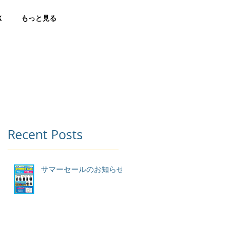
K
もっと見る
Recent Posts
サマーセールのお知らせ