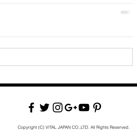
Copyright (C) VITAL JAPAN CO.,LTD. All Rights Reserved.