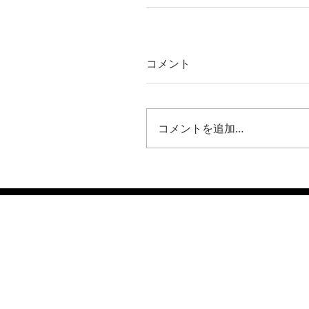
コメント
コメントを追加…