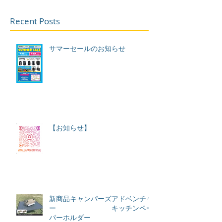
Recent Posts
サマーセールのお知らせ
【お知らせ】
新商品キャンパーズアドベンチャ
ー キッチンペー
パーホルダー