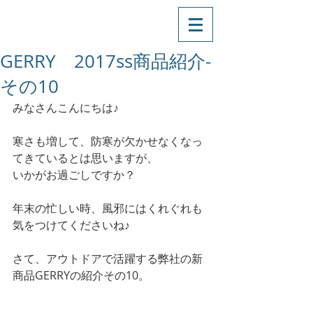
GERRY 2017ss商品紹介-
その10
みなさんこんにちは♪
寒さも増して、防寒が欠かせなくなっ
てきているとは思いますが、
いかがお過ごしですか？
年末の忙しい時、風邪にはくれぐれも
気をつけてくださいね♪
さて、アウトドアで活躍する弊社の新
商品GERRYの紹介その10。