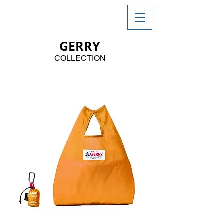
GERRY
COLLECTION