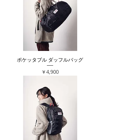
ポケッタブル ダッフルバッグ
価格
￥4,900