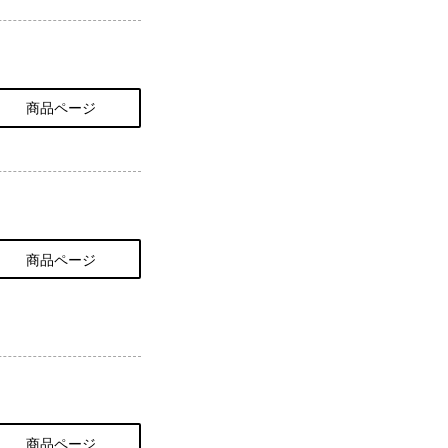
商品ページ
商品ページ
商品ページ