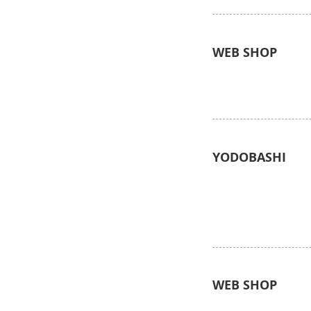
WEB SHOP
YODOBASHI
WEB SHOP