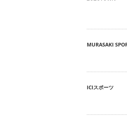
MURASAKI SPO
ICIスポーツ