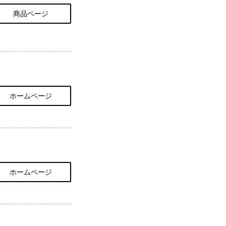
商品ページ
ホームページ
ホームページ