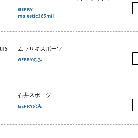
​GERRY
majestic365mil
RTS
ムラサキスポーツ
​​GERRYのみ
石井スポーツ
​​GERRYのみ