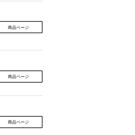
商品ページ
商品ページ
商品ページ