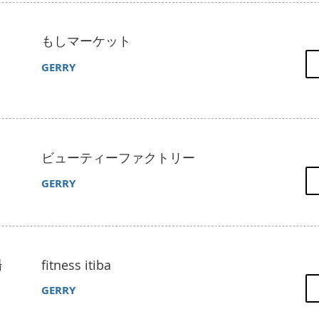
もしマーケット
GERRY
ビューティーファクトリー
​GERRY
場
fitness itiba
​GERRY