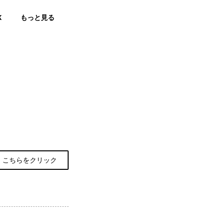
K
もっと見る
こちらをクリック