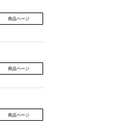
商品ページ
商品ページ
商品ページ