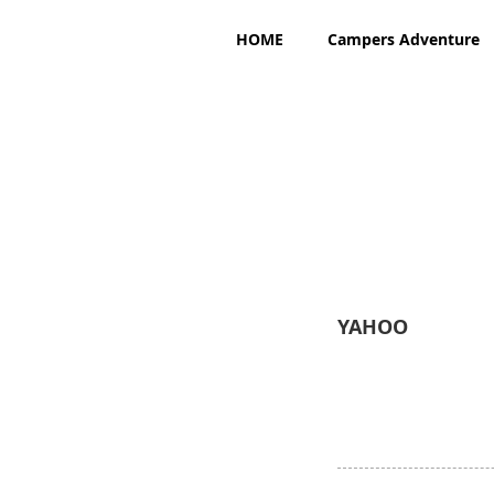
HOME
Campers Adventure
YAHOO