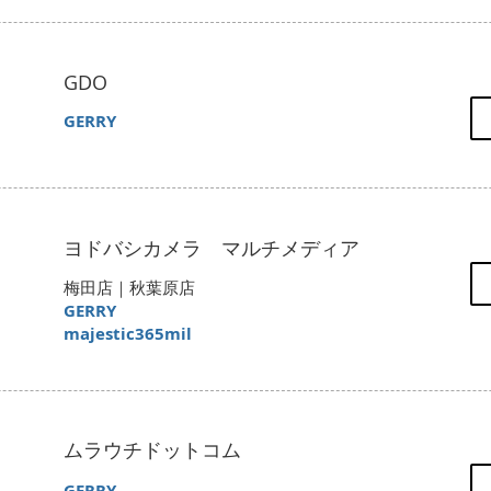
GDO
​GERRY
ヨドバシカメラ マルチメディア
梅田店｜秋葉原店
GERRY
majestic365mil
ムラウチドットコム
​GERRY