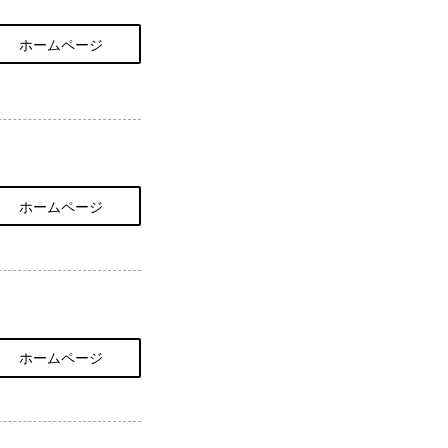
ホームページ
ホームページ
ホームページ