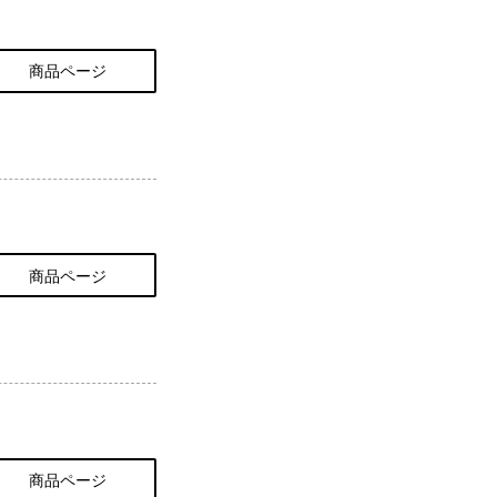
商品ページ
商品ページ
商品ページ