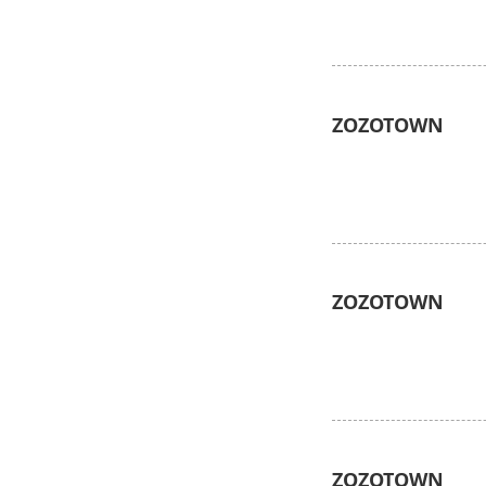
ZOZOTOWN
ZOZOTOWN
ZOZOTOWN