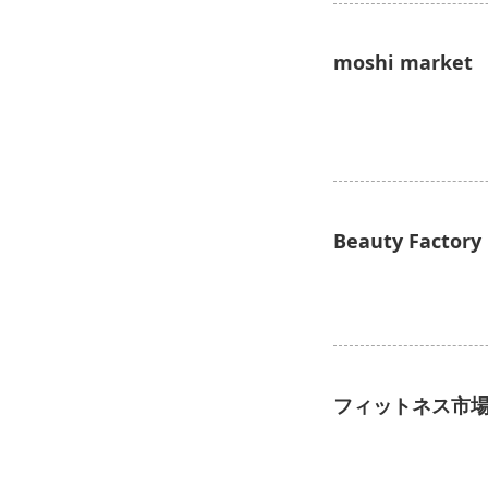
moshi market
Beauty Factory
フィットネス市