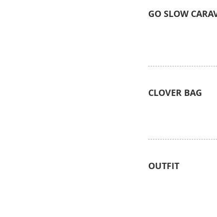
GO SLOW CARA
CLOVER BAG
OUTFIT